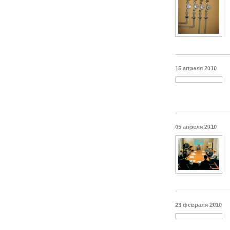
15 апреля 2010
05 апреля 2010
23 февраля 2010