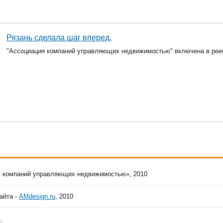
Рязань сделала шаг вперед.
"Ассоциация компаний управляющих недвижимостью" включена в рее
 компаний управляющих недвижимостью», 2010
айта -
AMdesign.ru
, 2010