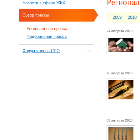
Регионал
Новости в сфере ЖКХ
Обзор прессы
2009
2010
Региональная пресса
24 августа 2010
Федеральная пресса
Форум членов СРО
20 августа 2010
03 августа 2010