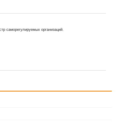
стр саморегулируемых организаций.