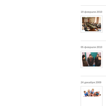
19 февраля 2010
05 февраля 2010
24 декабря 2009