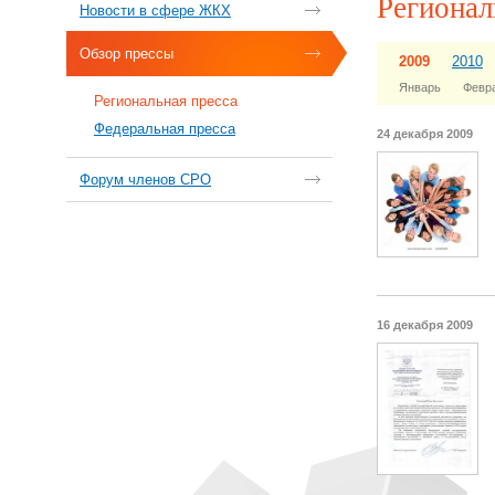
Регионал
Новости в сфере ЖКХ
Обзор прессы
2009
2010
Январь
Февр
Региональная пресса
Федеральная пресса
24 декабря 2009
Форум членов СРО
16 декабря 2009